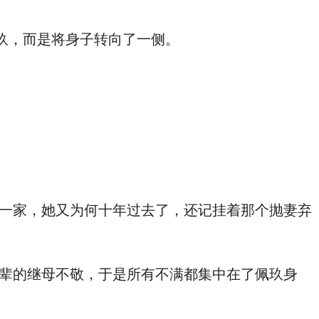
玖，而是将身子转向了一侧。
一家，她又为何十年过去了，还记挂着那个抛妻弃
辈的继母不敬，于是所有不满都集中在了佩玖身