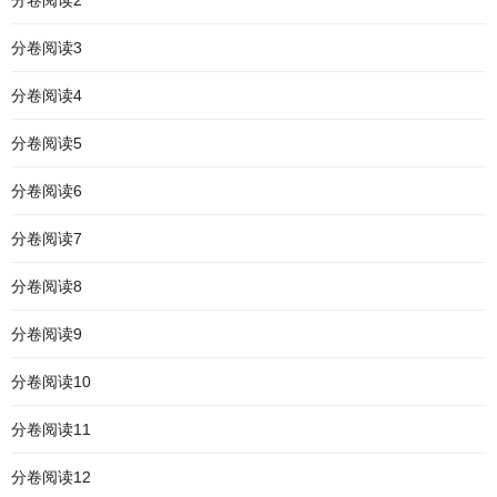
分卷阅读2
分卷阅读3
分卷阅读4
分卷阅读5
分卷阅读6
分卷阅读7
分卷阅读8
分卷阅读9
分卷阅读10
分卷阅读11
分卷阅读12