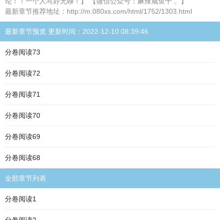
论！！一个人写好无聊！】 【微信公众号：麻辣咸鱼干 。】
最新章节推荐地址：http://m.080xs.com/html/1752/1303.html
最新章节预览 更新时间：2022-12-10 08:39:46
分卷阅读73
分卷阅读72
分卷阅读71
分卷阅读70
分卷阅读69
分卷阅读68
全部章节列表
分卷阅读1