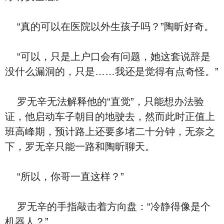
“真的可以在医院以外生孩子吗？”陶昕好奇。
“可以，只是上户口会有问题，她这套说辞是
没什么漏洞的，只是……我还是觉得有点奇怪。”
罗无辛无法解释他的“直觉”，只能想办法验
证，他启动车子朝目的地驶去，然而此时正值上
班高峰期，预计路上还要多堵二十分钟，无奈之
下，罗无辛只能一路和陶昕聊天。
“所以，你哥一直这样？”
罗无辛的手指敲击着方向盘：“冷静得像是个
机器人？”