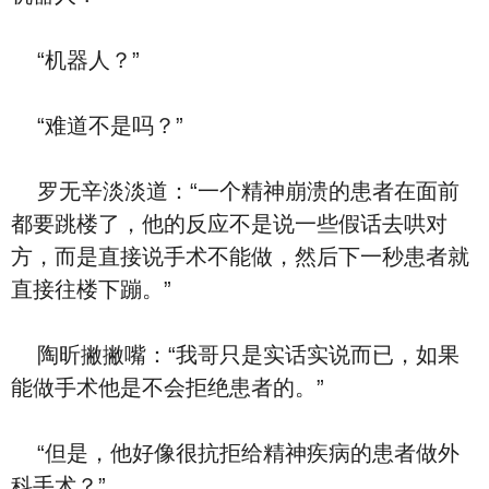
“机器人？”
“难道不是吗？”
罗无辛淡淡道：“一个精神崩溃的患者在面前
都要跳楼了，他的反应不是说一些假话去哄对
方，而是直接说手术不能做，然后下一秒患者就
直接往楼下蹦。”
陶昕撇撇嘴：“我哥只是实话实说而已，如果
能做手术他是不会拒绝患者的。”
“但是，他好像很抗拒给精神疾病的患者做外
科手术？”