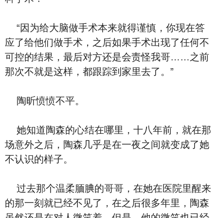
“因为给大脑做手术本来就得谨慎，你现在答
应了给他们做手术，之后如果手术出现了任何不
可控的结果，最后对方还是会责怪我哥……之前
那次不就是这样，都跟踪到家里去了。”
陶昕愤愤不平。
她知道陶森的心结在哪里，十八年前，就在那
场意外之后，陶森几乎是在一夜之间就变成了她
不认识的样子。
过去那个温柔腼腆的哥哥，在她在医院里醒来
的那一刻就已经不见了，在之后很多年里，陶森
虽然还是在对人微笑着，但是，他的微笑也已经