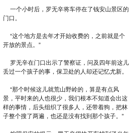
一个小时后，罗无辛将车停在了钱安山景区的
门口。
“这个地方是去年才开始收费的，之前就是个
开放的景点。”
罗无辛在门口出示了警察证，问及四年前这儿
丢过一个孩子的事，保卫处的人却还记忆尤新。
“那个时候这儿就荒山野岭的，算是有点风
景，平时来的人也很少，我们根本不知道会出这
样的事情，后头组织了很多人，还带着狗，把林
子整个搜了两遍，也还是没有找到那个孩子。”