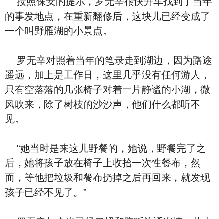
按照保安的提示，罗无辛很快开车找到了当年
的事发地点，在重新翻修后，这块儿已经变成了
一个叫野雁湖的小景点。
罗无辛对照着当年的笔录走到湖边，因为路途
遥远，加上是工作日，这里几乎没有任何游人，
只有空落落的几张椅子对着一片静谧的小湖，微
风吹来，除了树枝的沙沙声，他们什么都听不
见。
“她当时是来这儿野餐的，她说，野餐完了之
后，她将孩子放在椅子上收拾一次性餐布，然
而，等他把垃圾和餐布扔掉之后再回来，就发现
孩子已经不见了。”